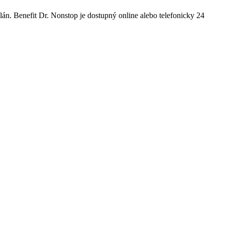
án. Benefit Dr. Nonstop je dostupný online alebo telefonicky 24