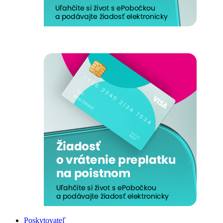
Poskytovateľ