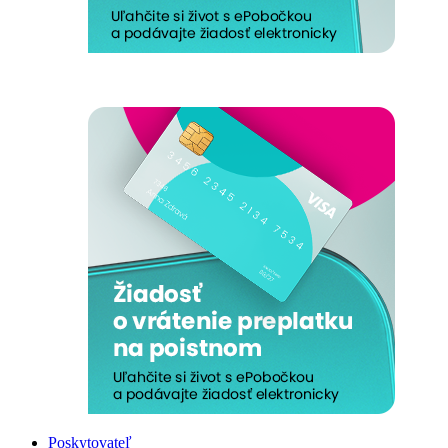
Poskytovateľ