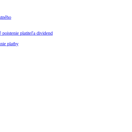
stného
poistenie platiteľa dividend
nie platby