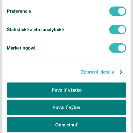
Preferencie
Štatistické alebo analytické
Marketingové
Zobraziť detaily
Povoliť všetko
Povoliť výber
Odmietnuť