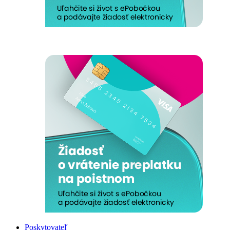
Poskytovateľ