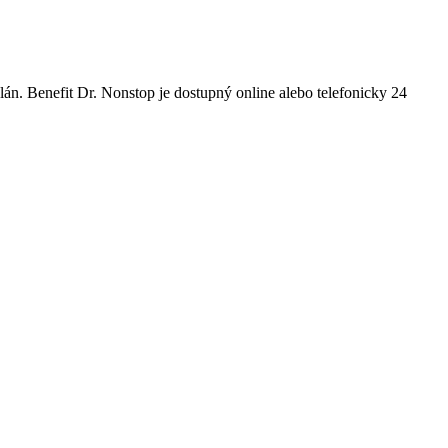
án. Benefit Dr. Nonstop je dostupný online alebo telefonicky 24