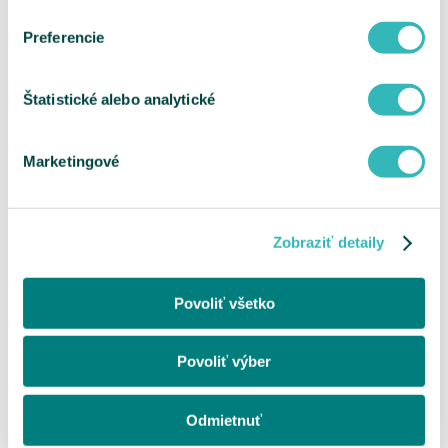
Preferencie
Štatistické alebo analytické
Marketingové
Zobraziť detaily
Povoliť všetko
Povoliť výber
Odmietnuť