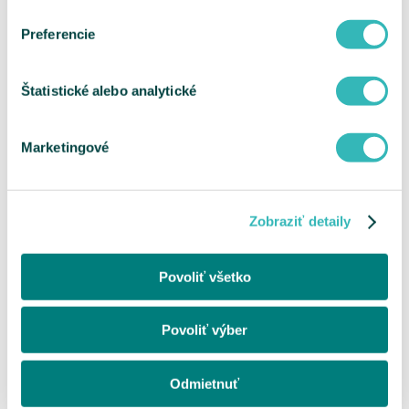
Preferencie
Štatistické alebo analytické
Marketingové
Zobraziť detaily
Povoliť všetko
Povoliť výber
Odmietnuť