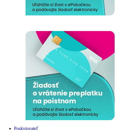
Poskytovateľ