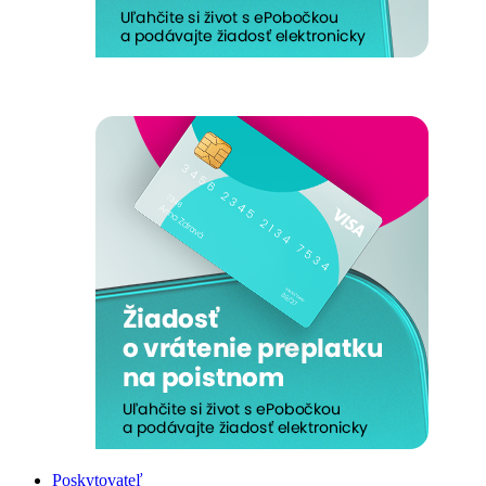
Poskytovateľ