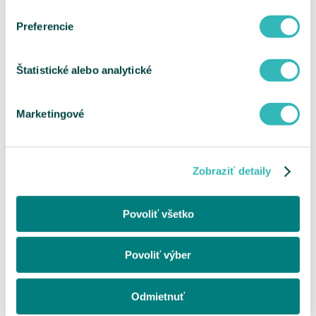
Preferencie
Štatistické alebo analytické
Marketingové
Zobraziť detaily
Povoliť všetko
Povoliť výber
Odmietnuť