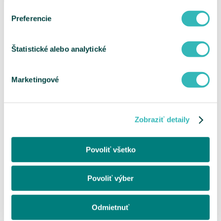
Preferencie
Štatistické alebo analytické
Marketingové
Zobraziť detaily
Povoliť všetko
Povoliť výber
Odmietnuť