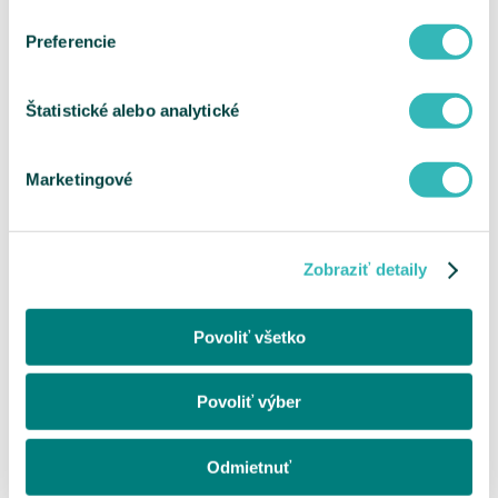
Preferencie
Štatistické alebo analytické
Marketingové
Zobraziť detaily
Povoliť všetko
Povoliť výber
Odmietnuť