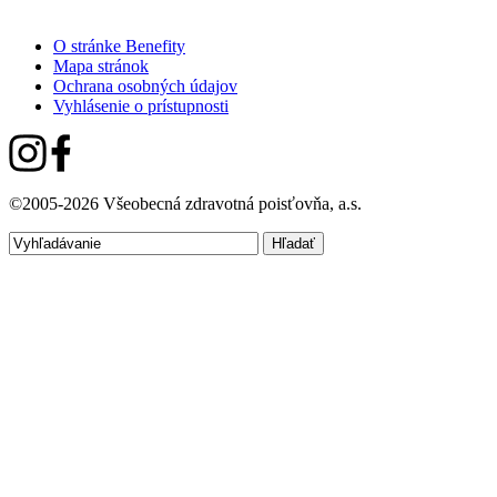
O stránke Benefity
Mapa stránok
Ochrana osobných údajov
Vyhlásenie o prístupnosti
©2005-2026 Všeobecná zdravotná poisťovňa, a.s.
Hľadať