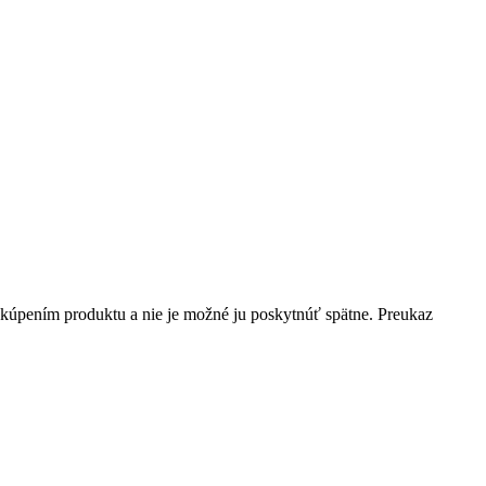
kúpením produktu a nie je možné ju poskytnúť spätne. Preukaz