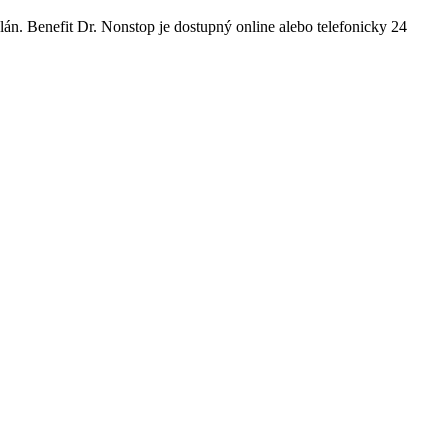
án. Benefit Dr. Nonstop je dostupný online alebo telefonicky 24